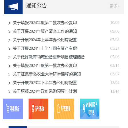
通知公告
更多+
关于填报2024年度第二批次办公复印
10/09
关于开展2024年资产清查工作的通知
09/06
关于开展2024年上半年办公用房配置
07/08
关于开展2024年上半年国有资产有偿
05/24
关于做好教育领域设备更新项目梳理储备
05/06
关于填报2024年度第一批次办公复印
03/14
关于征集青岛农业大学研学课程的通知
03/07
关于开展2023年下半年办公用房配置
12/04
关于填报2024年政府采购预算与计划
11/14