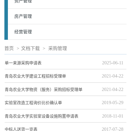
资产管理
房产管理
经营管理
首页
>
文档下载
>
采购管理
2025-06-11
单一来源采购申请表
2021-04-22
青岛农业大学建设工程招标受理单
2021-04-22
青岛农业大学物资（服务）采购招标受理单
2019-05-29
实验室改造工程询价比价确认单
2018-11-01
青岛农业大学实验室设备设施购置申请表
2017-07-28
中标人送货一览表