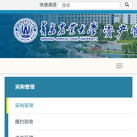
快速通道
采购管理
采购管理
履约验收