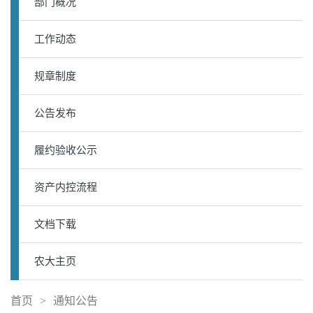
部门概况
工作动态
规章制度
公告发布
履约验收公示
资产内控流程
文档下载
农大主页
首页
>
通知公告