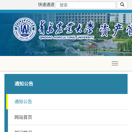
快速通道
通知公告
通知公告
网站首页