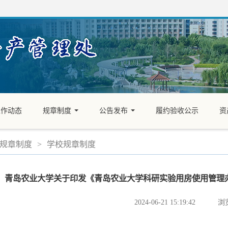
工作动态
规章制度
公告发布
履约验收公示
资
...
...
规章制度
>
学校规章制度
青岛农业大学关于印发《青岛农业大学科研实验用房使用管理办法(修
2024-06-21 15:19:42
浏览