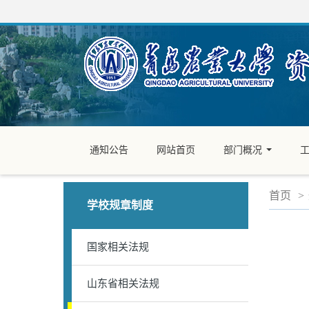
通知公告
网站首页
部门概况
...
首页
>
学校规章制度
国家相关法规
山东省相关法规