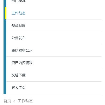
部门概况
工作动态
规章制度
公告发布
履约验收公示
资产内控流程
文档下载
农大主页
首页
>
工作动态