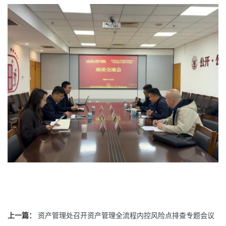
上一篇：
资产管理处召开资产管理全流程内控风险点排查专题会议