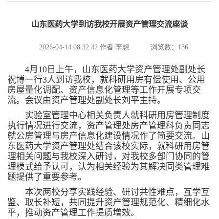
山东医药大学到访我校开展资产管理交流座谈
2026-04-14 08:32:42
作者:李想
浏览数：
136
4月10日上午，山东医药大学资产管理处副处长
祝博一行3人到访我校，就科研用房有偿使用、公用
房屋量化调配、资产信息化管理等工作开展专项交
流。会议由资产管理处副处长刘平主持。
实验室管理中心相关负责人就科研用房管理制度
执行情况进行交流，资产管理处房产管理科负责同志
就公房管理与房产信息化建设情况作了简要交流。山
东医药大学资产管理处结合该校实际，就科研用房管
理相关问题与我校深入研讨，对我校多部门协同的管
理模式给予认可，认为相关经验为其解决同类管理难
题提供了重要参考。
本次两校分享实践经验、研讨共性难点，互学互
鉴、取长补短，共同提升资产管理规范化、精细化水
平，推动资产管理工作提质增效。