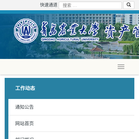
快速通道
工作动态
通知公告
网站首页