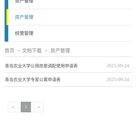
资产管理
房产管理
经营管理
首页
>
文档下载
>
房产管理
2025-09-24
青岛农业大学公用房屋调配使用申请表
2025-09-24
青岛农业大学专家公寓申请表
«
1
»