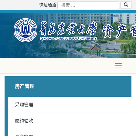
快速通道
房产管理
采购管理
履约验收