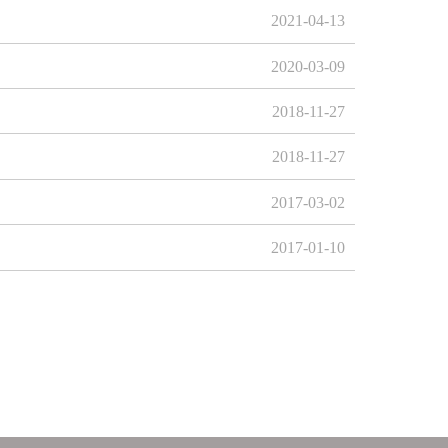
2021-04-13
2020-03-09
2018-11-27
2018-11-27
2017-03-02
2017-01-10