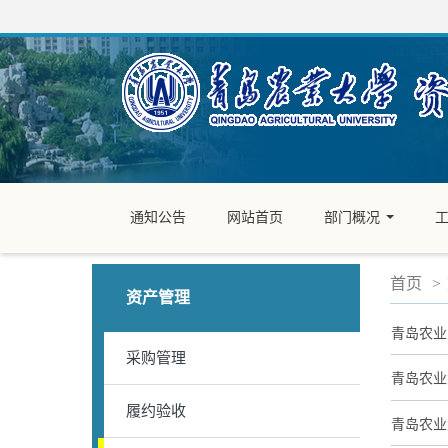
通知公告
网站首页
部门概况
...
首页
>
资产管理
青岛农业
采购管理
青岛农业
履约验收
青岛农业