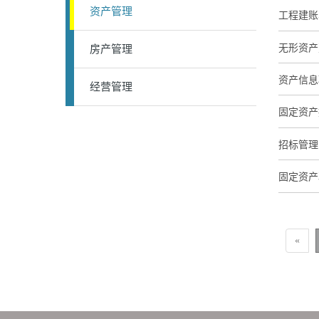
资产管理
工程建账
无形资产
房产管理
资产信息
经营管理
固定资产
招标管理
固定资产
«