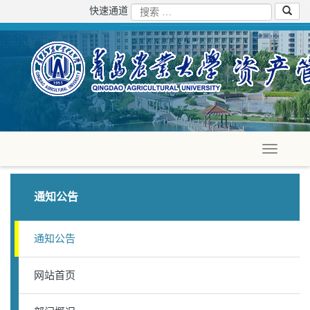
快速通道
通知公告
通知公告
网站首页