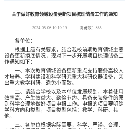
关于做好教育领域设备更新项目梳理储备工作的通知
2024-05-06 10:10:19
浏览数：
865
各单位：
根据上级有关要求，结合我校前期教育领域主要
设备更新摸底情况，现对下一步开展项目梳理储备工
作通知如下：
一、本次教育领域设备更新重点支持服务高校人
才培养、学科建设和科学研究重大科研仪器设备，突
出重大教学科研，避免小而散。
二、请结合学校以及本单位发展规划，本着使用
效率高、产生效益大、勤俭节约、具备安装条件的原
则科学合理地做好项目申报工作。申报的项目要明确
学科方向和类型，项目类型包括：教学、科研、其
他。
三、各单位根据实际需要，科学、严谨、合理、