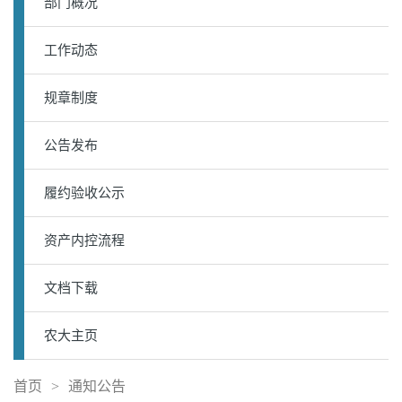
部门概况
工作动态
规章制度
公告发布
履约验收公示
资产内控流程
文档下载
农大主页
首页
>
通知公告