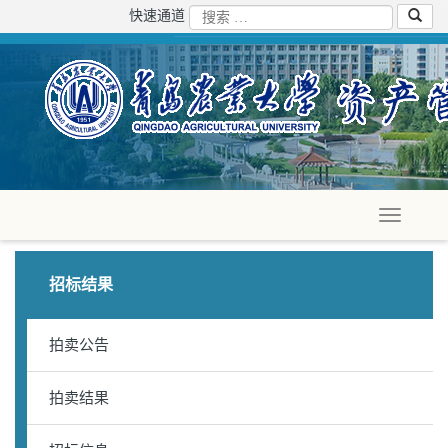
快速通道
招标结果
拍卖公告
拍卖结果