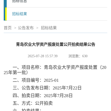
招标信息
招标结果
首页
>
公告发布
>
招标结果
青岛农业大学资产报废处置公开拍卖结果公告
2025-07-28 15:57:39
浏览数：
630
一、项目名称：青岛农业大学资产报废处置（20
25年第一批）
二、项目编号：2025-01
三、公告发布日期：2025年7月22日
四、拍卖日期：2025年7月28日
五、方式：公开拍卖