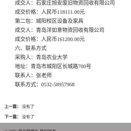
成交人：石家庄旭安废旧物资回收有限公司
成交价格：人民币118111.00元
第二包：城阳校区设备及家具
成交人：青岛洋如意物资回收有限公司
成交价格：人民币161200.00元
六、联系方式
采购人：青岛农业大学
地址：青岛市城阳区长城路700号
联系人：张老师
联系方式：0532-58957968
上一篇：
没有了
下一篇：
没有了