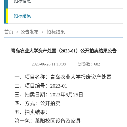
招标信息
招标结果
首页
>
公告发布
>
招标结果
青岛农业大学资产处置（2023-01）公开拍卖结果公告
2023-06-26 11:19:08
浏览数：
682
一、项目名称：青岛农业大学报废资产处置
二、项目编号：2023-01
三、拍卖日期：2023年6月25日
四、方式：公开拍卖
五、拍卖结果：
第一包：莱阳校区设备及家具