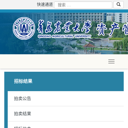
快速通道
招标结果
拍卖公告
拍卖结果