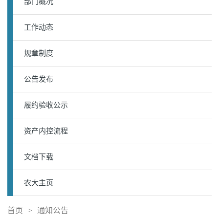
部门概况
工作动态
规章制度
公告发布
履约验收公示
资产内控流程
文档下载
农大主页
首页
>
通知公告