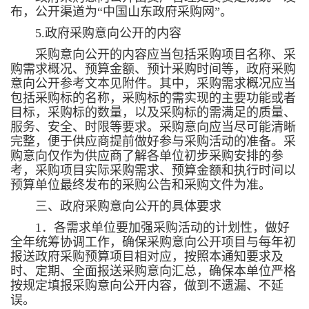
布，公开渠道为“中国山东政府采购网”。
5.政府采购意向公开的内容
采购意向公开的内容应当包括采购项目名称、采
购需求概况、预算金额、预计采购时间等，政府采购
意向公开参考文本见附件。其中，采购需求概况应当
包括采购标的名称，采购标的需实现的主要功能或者
目标，采购标的数量，以及采购标的需满足的质量、
服务、安全、时限等要求。采购意向应当尽可能清晰
完整，便于供应商提前做好参与采购活动的准备。采
购意向仅作为供应商了解各单位初步采购安排的参
考，采购项目实际采购需求、预算金额和执行时间以
预算单位最终发布的采购公告和采购文件为准。
三、政府采购意向公开的具体要求
1．各需求单位要加强采购活动的计划性，做好
全年统筹协调工作，确保采购意向公开项目与每年初
报送政府采购预算项目相对应，按照本通知要求及
时、定期、全面报送采购意向汇总，确保本单位严格
按规定填报采购意向公开内容，做到不遗漏、不延
误。