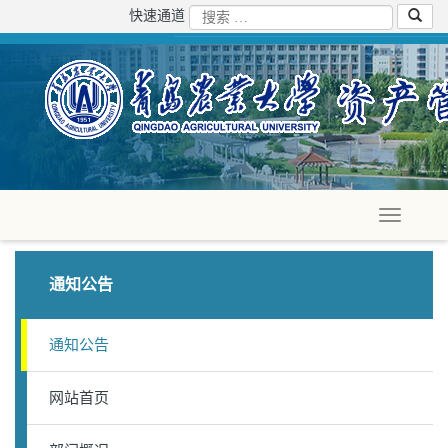
快速通道
通知公告
通知公告
网站首页