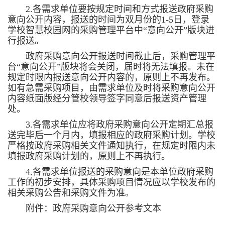
2.各需求单位要按规定时间和方式报送政府采购
意向公开内容，报送的时间为双月份的1-5日，登录
学校智慧校园网的采购管理平台中“意向公开”版块进
行报送。
政府采购意向公开报送时间截止后，采购管理平
台“意向公开”版块将会关闭，届时将无法填报。未在
规定时限内报送意向公开内容的，原则上不再发布。
如有急需采购项目，由需求单位及时将采购意向公开
内容纸面版经分管校领导签字同意后报送资产管理
处。
3.各需求单位应将政府采购意向公开定期汇总报
送完毕后一个月内，填报相应的政府采购计划。学校
严格按政府采购相关文件通知执行，在规定时限内未
填报政府采购计划的，原则上不再执行。
4.各需求单位报送的采购意向是本单位政府采购
工作的初步安排，具体采购项目情况应以学校发布的
相关采购公告和采购文件为准。
附件：政府采购意向公开参考文本