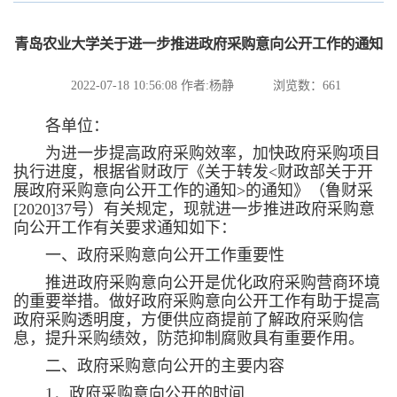
青岛农业大学关于进一步推进政府采购意向公开工作的通知
2022-07-18 10:56:08
作者:杨静
浏览数：
661
各单位：
为进一步提高政府采购效率，加快政府采购项目
执行进度，根据省财政厅《关于转发<财政部关于开
展政府采购意向公开工作的通知>的通知》（鲁财采
[2020]37号）有关规定，现就进一步推进政府采购意
向公开工作有关要求通知如下：
一、政府采购意向公开工作重要性
推进政府采购意向公开是优化政府采购营商环境
的重要举措。做好政府采购意向公开工作有助于提高
政府采购透明度，方便供应商提前了解政府采购信
息，提升采购绩效，防范抑制腐败具有重要作用。
二、政府采购意向公开的主要内容
1．政府采购意向公开的时间