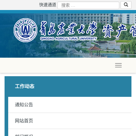
快速通道
工作动态
通知公告
网站首页