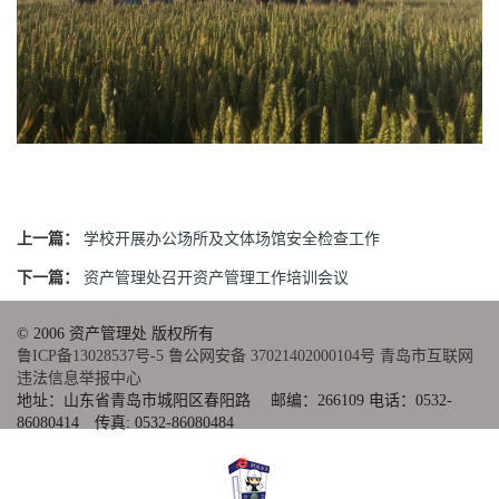
上一篇：
学校开展办公场所及文体场馆安全检查工作
下一篇：
资产管理处召开资产管理工作培训会议
© 2006 资产管理处 版权所有
鲁ICP备13028537号-5
鲁公网安备 37021402000104号
青岛市互联网
违法信息举报中心
地址：山东省青岛市城阳区春阳路 邮编：266109 电话：0532-
86080414 传真: 0532-86080484