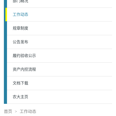
部门概况
工作动态
规章制度
公告发布
履约验收公示
资产内控流程
文档下载
农大主页
首页
>
工作动态